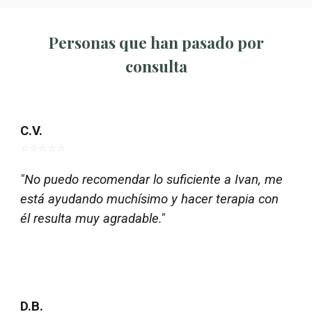
Personas que han pasado por
consulta
C.V.
⭐⭐⭐⭐⭐
"
No puedo recomendar lo suficiente a Ivan, me
está ayudando muchísimo y hacer terapia con
él resulta muy agradable."
D.B.