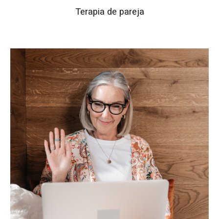
Terapia de pareja