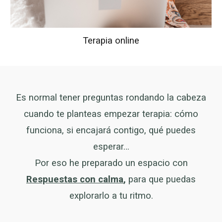
Terapia online
Es normal tener preguntas rondando la cabeza
cuando te planteas empezar terapia: cómo
funciona, si encajará contigo, qué puedes
esperar…
Por eso he preparado un espacio con
Respuestas con calma
,
para que puedas
explorarlo a tu ritmo.