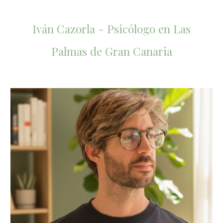
Iván Cazorla - Psicólogo en Las
Palmas de Gran Canaria