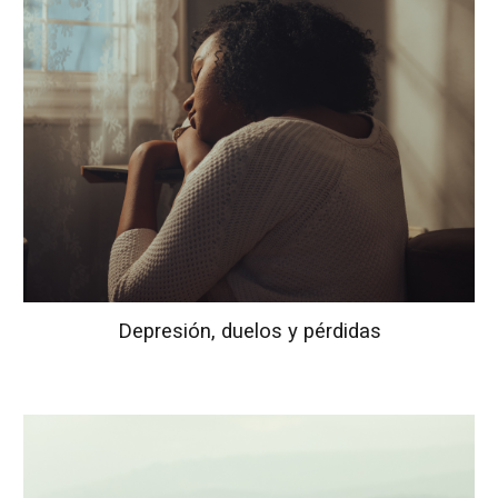
Depresión, duelos y pérdidas