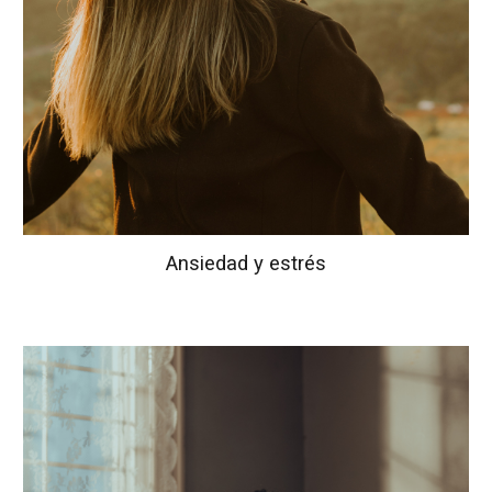
Ansiedad y estrés