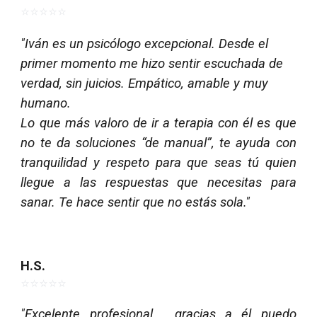
⭐⭐⭐⭐⭐
"
Iván es un psicólogo excepcional. Desde el
primer momento me hizo sentir escuchada de
verdad, sin juicios. Empático, amable y muy
humano.
Lo que más valoro de ir a terapia con él es que
no te da soluciones “de manual”, te ayuda con
tranquilidad y respeto para que seas tú quien
llegue a las respuestas que necesitas para
sanar. Te hace sentir que no estás sola."
H.S
.
⭐⭐⭐⭐⭐
"
Excelente profesional , gracias a él puedo