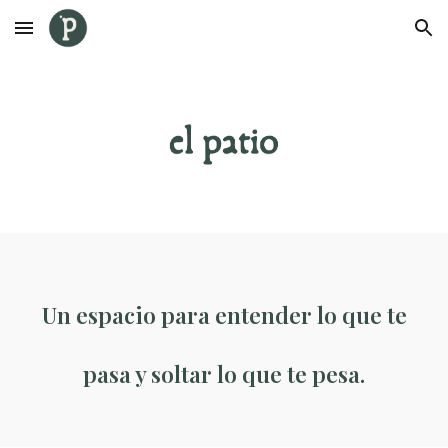
Skip to main content
Skip to navigation
Un espacio para entender lo que te
pasa y soltar lo que te pesa.