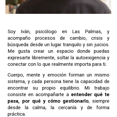
Soy Iván, psicólogo en Las Palmas, y
acompaño procesos de cambio, crisis y
búsqueda desde un lugar tranquilo y sin juicios.
Me gusta crear un espacio donde puedas
expresarte libremente, soltar la autoexigencia y
conectar con lo que realmente importa para ti.
Cuerpo, mente y emoción forman un mismo
sistema, y
cada persona tiene la capacidad de
encontrar su propio equilibrio
. Mi trabajo
consiste en acompañarte a
entender qué te
pasa, por qué y cómo gestionarlo
, siempre
desde la calma, la cercanía
y de forma
práctica.