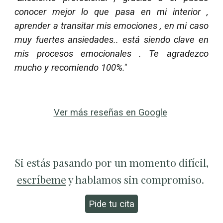
conocer mejor lo que pasa en mi interior ,
aprender a transitar mis emociones , en mi caso
muy fuertes ansiedades.. está siendo clave en
mis procesos emocionales . Te agradezco
mucho y recomiendo 100%."
Ver más reseñas en Google
Si estás pasando por un momento difícil,
escríbeme
y hablamos sin compromiso.
Pide tu cita