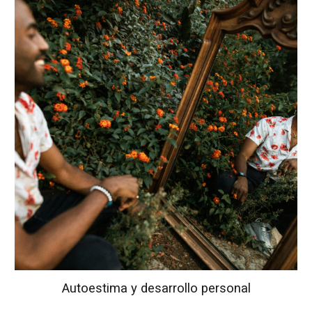
Autoestima y desarrollo personal