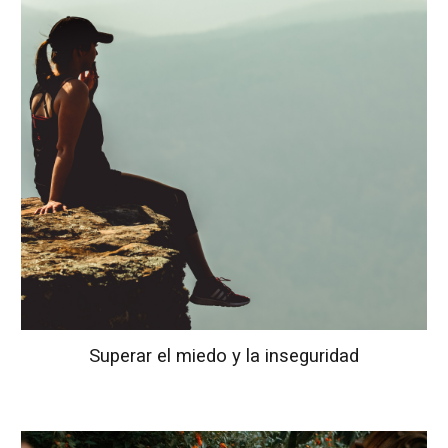
Superar el miedo y la inseguridad